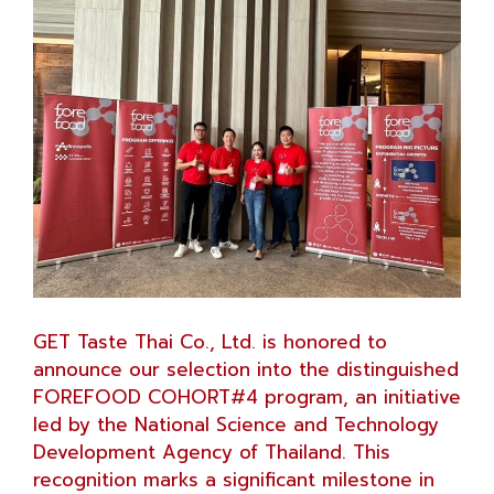
GET Taste Thai Co., Ltd. is honored to
announce our selection into the distinguished
FOREFOOD COHORT#4 program, an initiative
led by the National Science and Technology
Development Agency of Thailand. This
recognition marks a significant milestone in