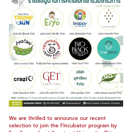
We are thrilled to announce our recent
selection to join the FIncubator program by