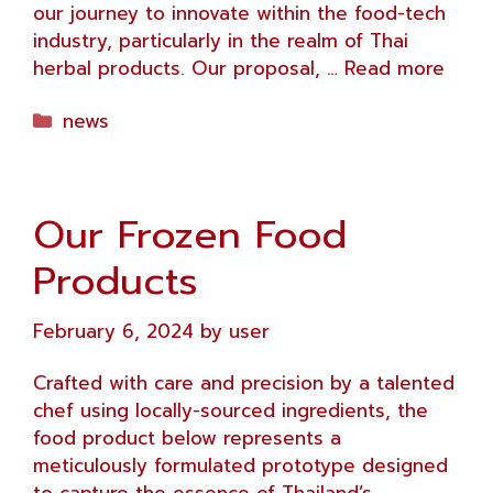
our journey to innovate within the food-tech
industry, particularly in the realm of Thai
herbal products. Our proposal, …
Read more
Categories
news
Our Frozen Food
Products
February 6, 2024
by
user
Crafted with care and precision by a talented
chef using locally-sourced ingredients, the
food product below represents a
meticulously formulated prototype designed